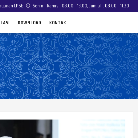
ayanan LPSE
Senin - Kamis : 08.00 - 13.00, Jum'at : 08.00 - 11.30
LASI
DOWNLOAD
KONTAK