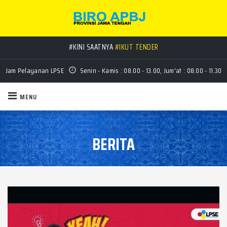
#KINI SAATNYA
#IKUT TENDER
Jam Pelayanan LPSE
Senin - Kamis : 08.00 - 13.00, Jum'at : 08.00 - 11.30
MENU
\
BERITA