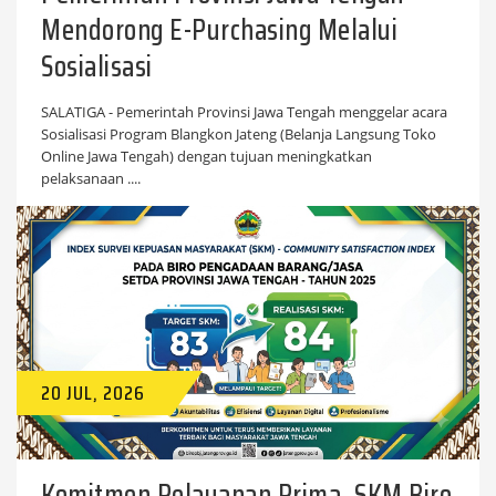
Mendorong E-Purchasing Melalui
Sosialisasi
SALATIGA - Pemerintah Provinsi Jawa Tengah menggelar acara
Sosialisasi Program Blangkon Jateng (Belanja Langsung Toko
Online Jawa Tengah) dengan tujuan meningkatkan
pelaksanaan ....
20 JUL, 2026
Komitmen Pelayanan Prima, SKM Biro