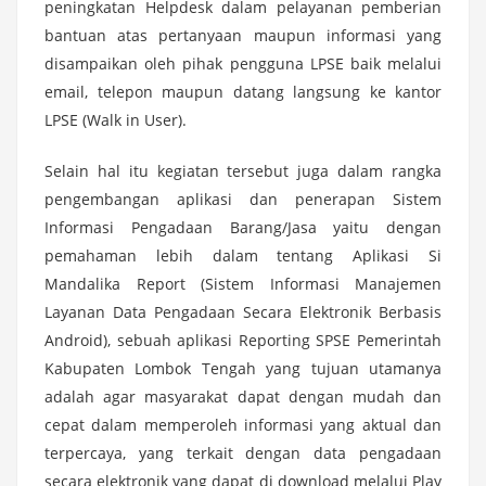
peningkatan Helpdesk dalam pelayanan pemberian
bantuan atas pertanyaan maupun informasi yang
disampaikan oleh pihak pengguna LPSE baik melalui
email, telepon maupun datang langsung ke kantor
LPSE (Walk in User).
Selain hal itu kegiatan tersebut juga dalam rangka
pengembangan aplikasi dan penerapan Sistem
Informasi Pengadaan Barang/Jasa yaitu dengan
pemahaman lebih dalam tentang Aplikasi Si
Mandalika Report (Sistem Informasi Manajemen
Layanan Data Pengadaan Secara Elektronik Berbasis
Android), sebuah aplikasi Reporting SPSE Pemerintah
Kabupaten Lombok Tengah yang tujuan utamanya
adalah agar masyarakat dapat dengan mudah dan
cepat dalam memperoleh informasi yang aktual dan
terpercaya, yang terkait dengan data pengadaan
secara elektronik yang dapat di download melalui Play