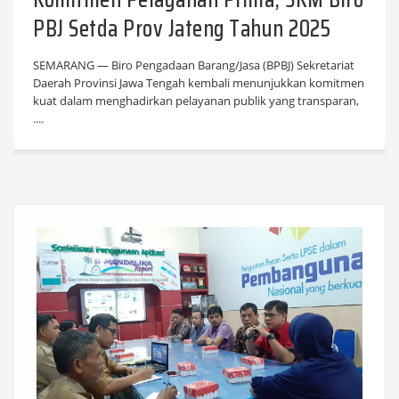
PBJ Setda Prov Jateng Tahun 2025
SEMARANG — Biro Pengadaan Barang/Jasa (BPBJ) Sekretariat
Daerah Provinsi Jawa Tengah kembali menunjukkan komitmen
kuat dalam menghadirkan pelayanan publik yang transparan,
....