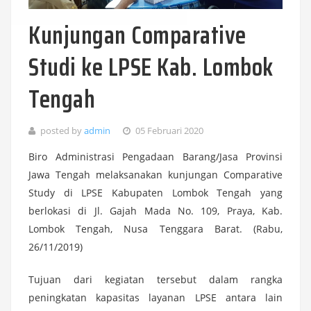
Kunjungan Comparative
Studi ke LPSE Kab. Lombok
Tengah
posted by
admin
05 Februari 2020
Biro Administrasi Pengadaan Barang/Jasa Provinsi
Jawa Tengah melaksanakan kunjungan Comparative
Study di LPSE Kabupaten Lombok Tengah yang
berlokasi di Jl. Gajah Mada No. 109, Praya, Kab.
Lombok Tengah, Nusa Tenggara Barat. (Rabu,
26/11/2019)
Tujuan dari kegiatan tersebut dalam rangka
peningkatan kapasitas layanan LPSE antara lain