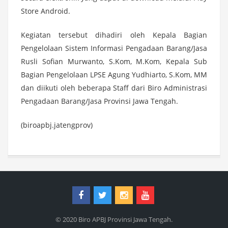
Store Android.
Kegiatan tersebut dihadiri oleh Kepala Bagian
Pengelolaan Sistem Informasi Pengadaan Barang/Jasa
Rusli Sofian Murwanto, S.Kom, M.Kom, Kepala Sub
Bagian Pengelolaan LPSE Agung Yudhiarto, S.Kom, MM
dan diikuti oleh beberapa Staff dari Biro Administrasi
Pengadaan Barang/Jasa Provinsi Jawa Tengah.
(biroapbj.jatengprov)
© 2020 Biro APBJ Provinsi Jawa Tengah.