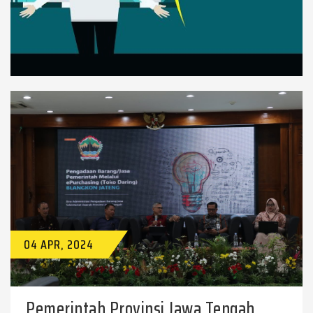
04 APR, 2024
Pemerintah Provinsi Jawa Tengah